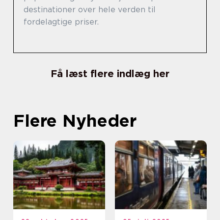
destinationer over hele verden til
fordelagtige priser.
Få læst flere indlæg her
Flere Nyheder