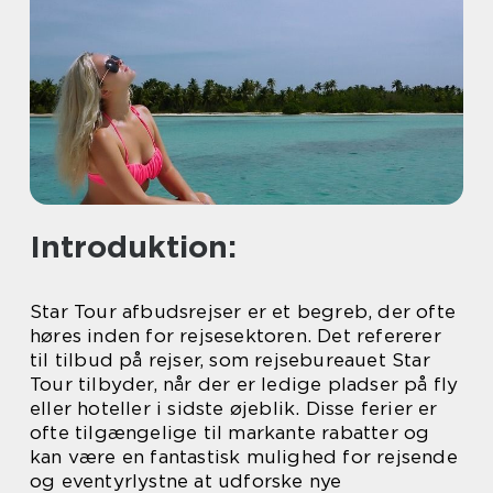
Introduktion:
Star Tour afbudsrejser er et begreb, der ofte
høres inden for rejsesektoren. Det refererer
til tilbud på rejser, som rejsebureauet Star
Tour tilbyder, når der er ledige pladser på fly
eller hoteller i sidste øjeblik. Disse ferier er
ofte tilgængelige til markante rabatter og
kan være en fantastisk mulighed for rejsende
og eventyrlystne at udforske nye