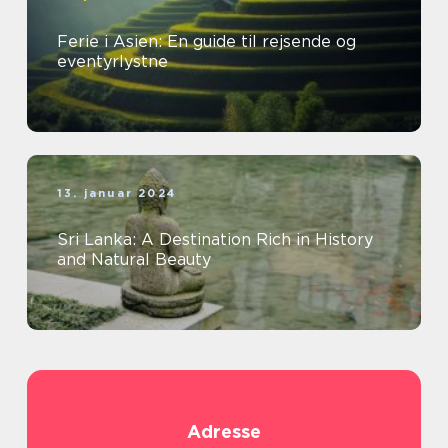
Ferie i Asien: En guide til rejsende og
eventyrlystne
13. januar 2024
Sri Lanka: A Destination Rich in History
and Natural Beauty
Adresse