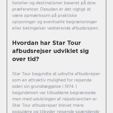
hoteller og destinationer baseret på dine
præferencer. Desuden er det vigtigt at
være opmærksom på praktiske
oplysninger og eventuelle begrænsninger
eller betingelser vedrørende afbudsrejsen.
Hvordan har Star Tour
afbudsrejser udviklet sig
over tid?
Star Tour begyndte at udnytte afbudsrejser
som en attraktiv mulighed for rejsende
siden sin grundlæggelse i 1974. I
begyndelsen var tilbuddene begrænsede,
men med udviklingen af rejsebranchen er
Star Tour afbudsrejser blevet mere
populære og tilbyder rejsende spændende