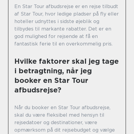
En Star Tour afbudsrejse er en rejse tilbudt
af Star Tour, hvor ledige pladser på fly eller
hoteller udnyttes i sidste øjeblik og
tilbydes til markante rabatter. Det er en
god mulighed for rejsende at få en
fantastisk ferie til en overkommelig pris.
Hvilke faktorer skal jeg tage
i betragtning, når jeg
booker en Star Tour
afbudsrejse?
Når du booker en Star Tour afbudsrejse,
skal du være fleksibel med hensyn til
rejsedatoer og destinationer, være
opmærksom på dit rejsebudget og vælge