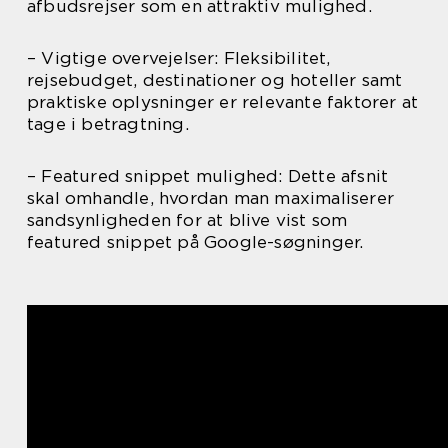
afbudsrejser som en attraktiv mulighed.
– Vigtige overvejelser: Fleksibilitet,
rejsebudget, destinationer og hoteller samt
praktiske oplysninger er relevante faktorer at
tage i betragtning.
– Featured snippet mulighed: Dette afsnit
skal omhandle, hvordan man maximaliserer
sandsynligheden for at blive vist som
featured snippet på Google-søgninger.