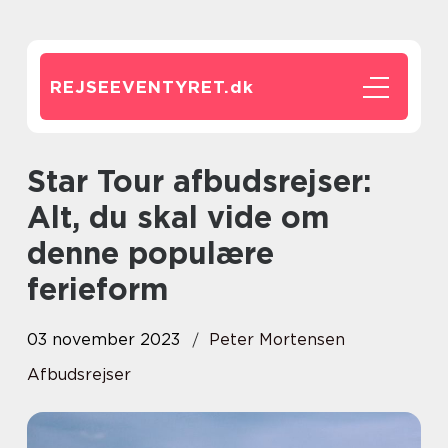
REJSEEVENTYRET.
dk
Star Tour afbudsrejser:
Alt, du skal vide om
denne populære
ferieform
03 november 2023
Peter Mortensen
Afbudsrejser