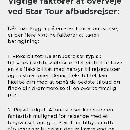
Vigtige faktorer at overveje
ved Star Tour afbudsrejser:
Når man kigger på en Star Tour afbudsrejse,
er der flere vigtige faktorer at tage i
betragtning:
1. Fleksibilitet: Da afbudsrejser typisk
tilbydes i sidste øjeblik, er det vigtigt at have
en vis fleksibilitet med hensyn til rejsedatoer
og destinationer. Denne fleksibilitet kan
hjælpe dig med at opnå de bedste tilbud og
finde din drømmerejse til en overkommelig
pris.
2. Rejsebudget: Afbudsrejser kan være en
fantastisk mulighed for rejsende med et
begrænset budget. Star Tour tilbyder ofte
afbudsrejser til priser, der er lavere end de