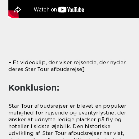
– Et videoklip, der viser rejsende, der nyder
deres Star Tour afbudsrejse]
Konklusion:
Star Tour afbudsrejser er blevet en populær
mulighed for rejsende og eventyrlystne, der
ønsker at udnytte ledige pladser på fly og
hoteller i sidste øjeblik. Den historiske
udvikling af Star Tour afbudsrejser har vist,