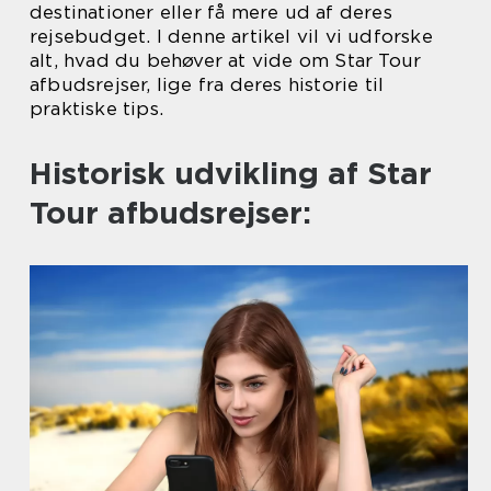
destinationer eller få mere ud af deres
rejsebudget. I denne artikel vil vi udforske
alt, hvad du behøver at vide om Star Tour
afbudsrejser, lige fra deres historie til
praktiske tips.
Historisk udvikling af Star
Tour afbudsrejser: