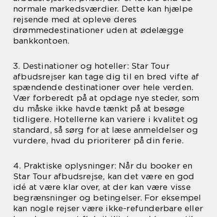
normale markedsværdier. Dette kan hjælpe
rejsende med at opleve deres
drømmedestinationer uden at ødelægge
bankkontoen.
3. Destinationer og hoteller: Star Tour
afbudsrejser kan tage dig til en bred vifte af
spændende destinationer over hele verden.
Vær forberedt på at opdage nye steder, som
du måske ikke havde tænkt på at besøge
tidligere. Hotellerne kan variere i kvalitet og
standard, så sørg for at læse anmeldelser og
vurdere, hvad du prioriterer på din ferie.
4. Praktiske oplysninger: Når du booker en
Star Tour afbudsrejse, kan det være en god
idé at være klar over, at der kan være visse
begrænsninger og betingelser. For eksempel
kan nogle rejser være ikke-refunderbare eller