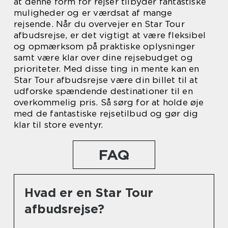
at denne form for rejser tilbyder fantastiske
muligheder og er værdsat af mange
rejsende. Når du overvejer en Star Tour
afbudsrejse, er det vigtigt at være fleksibel
og opmærksom på praktiske oplysninger
samt være klar over dine rejsebudget og
prioriteter. Med disse ting in mente kan en
Star Tour afbudsrejse være din billet til at
udforske spændende destinationer til en
overkommelig pris. Så sørg for at holde øje
med de fantastiske rejsetilbud og gør dig
klar til store eventyr.
FAQ
Hvad er en Star Tour
afbudsrejse?