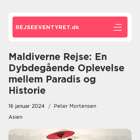
REJSEEVENTYRET.
dk
Maldiverne Rejse: En
Dybdegående Oplevelse
mellem Paradis og
Historie
16 januar 2024
Peter Mortensen
Asien