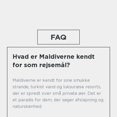
FAQ
Hvad er Maldiverne kendt
for som rejsemål?
Maldiverne er kendt for sine smukke
strande, turkist vand og luksuriøse resorts,
der er spredt over små private øer. Det er
et paradis for dem, der søger afslapning og
naturskønhed.