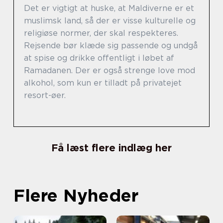
Det er vigtigt at huske, at Maldiverne er et
muslimsk land, så der er visse kulturelle og
religiøse normer, der skal respekteres.
Rejsende bør klæde sig passende og undgå
at spise og drikke offentligt i løbet af
Ramadanen. Der er også strenge love mod
alkohol, som kun er tilladt på privatejet
resort-øer.
Få læst flere indlæg her
Flere Nyheder