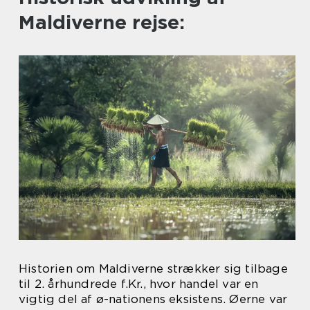
Maldiverne rejse:
Historien om Maldiverne strækker sig tilbage
til 2. århundrede f.Kr., hvor handel var en
vigtig del af ø-nationens eksistens. Øerne var