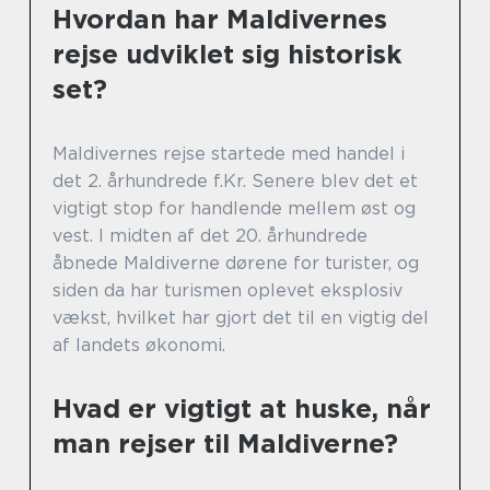
Hvordan har Maldivernes
rejse udviklet sig historisk
set?
Maldivernes rejse startede med handel i
det 2. århundrede f.Kr. Senere blev det et
vigtigt stop for handlende mellem øst og
vest. I midten af det 20. århundrede
åbnede Maldiverne dørene for turister, og
siden da har turismen oplevet eksplosiv
vækst, hvilket har gjort det til en vigtig del
af landets økonomi.
Hvad er vigtigt at huske, når
man rejser til Maldiverne?