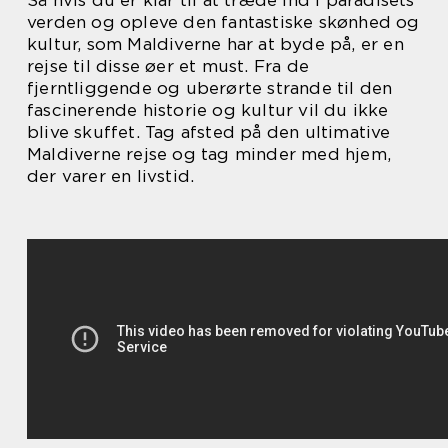
verden og opleve den fantastiske skønhed og
kultur, som Maldiverne har at byde på, er en
rejse til disse øer et must. Fra de
fjerntliggende og uberørte strande til den
fascinerende historie og kultur vil du ikke
blive skuffet. Tag afsted på den ultimative
Maldiverne rejse og tag minder med hjem,
der varer en livstid.