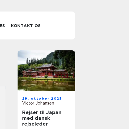
ES
KONTAKT OS
29. oktober 2025
Victor Johansen
Rejser til Japan
med dansk
rejseleder