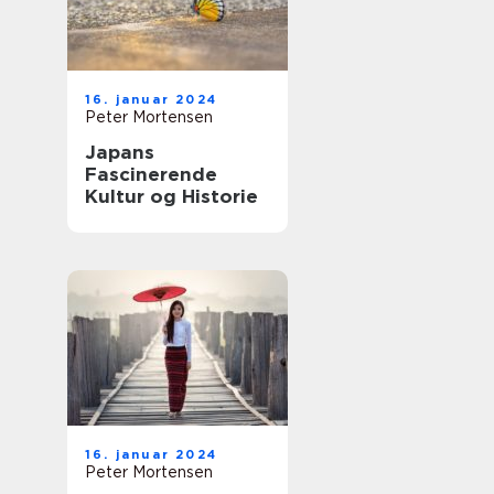
16. januar 2024
Peter Mortensen
Japans
Fascinerende
Kultur og Historie
16. januar 2024
Peter Mortensen