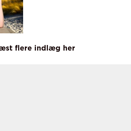
læst flere indlæg her