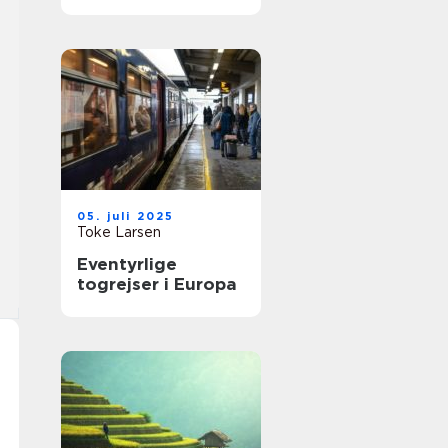
05. juli 2025
Toke Larsen
Eventyrlige
togrejser i Europa