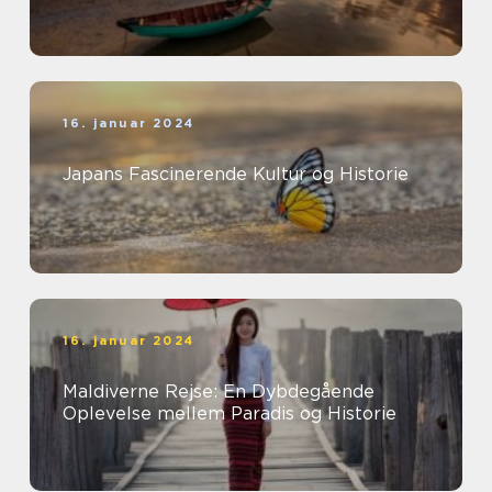
16. januar 2024
Japans Fascinerende Kultur og Historie
16. januar 2024
Maldiverne Rejse: En Dybdegående
Oplevelse mellem Paradis og Historie