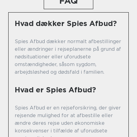
FAQ
Hvad dækker Spies Afbud?
Spies Afbud dækker normalt afbestillinger
eller ændringer i rejseplanerne på grund af
nødsituationer eller uforudsete
omstændigheder, såsom sygdom,
arbejdsløshed og dødsfald i familien.
Hvad er Spies Afbud?
Spies Afbud er en rejseforsikring, der giver
rejsende mulighed for at afbestille eller
ændre deres rejse uden økonomiske
konsekvenser i tilfælde af uforudsete