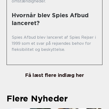
omstændigheder.
Hvornår blev Spies Afbud
lanceret?
Spies Afbud blev lanceret af Spies Rejser i
1999 som et svar på rejsendes behov for
fleksibilitet og beskyttelse.
Få læst flere indlæg her
Flere Nyheder