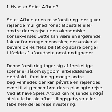
1. Hvad er Spies Afbud?
Spies Afbud er en rejseforsikring, der giver
rejsende mulighed for at afbestille eller
ændre deres rejse uden økonomiske
konsekvenser. Dette kan være en afgørende
faktor for mange mennesker, der ønsker at
bevare deres fleksibilitet og spare penge i
tilfælde af uforudsete omstændigheder.
Denne forsikring tager sig af forskellige
scenarier såsom sygdom, arbejdsløshed,
dødsfald i familien og mange andre
begivenheder, der kan påvirke en rejsendes
evne til at gennemføre deres planlagte rejse.
Ved at have Spies Afbud kan rejsende undgå
at skulle betale afbestillingsgebyrer eller
tabe hele deres rejseinvestering.