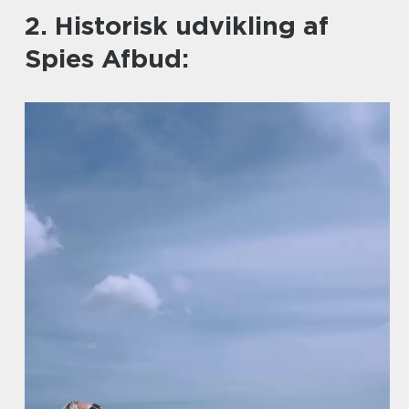
2. Historisk udvikling af
Spies Afbud: