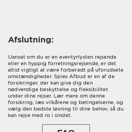
Afslutning:
Uanset om du er en eventyrlysten rejsende
eller en hyppig forretningsrejsende, er det
altid vigtigt at være forberedt på uforudsete
omstændigheder. Spies Afbud er en af de
forsikringer, der kan give dig den
nødvendige beskyttelse og fleksibilitet
under dine rejser. Lær mere om denne
forsikring, læs vilkårene og betingelserne, og
vælg den bedste løsning til dine behov, så du
kan rejse med ro i sindet.