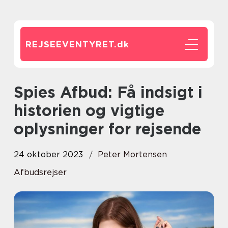
REJSEEVENTYRET.
dk
Spies Afbud: Få indsigt i
historien og vigtige
oplysninger for rejsende
24 oktober 2023
Peter Mortensen
Afbudsrejser