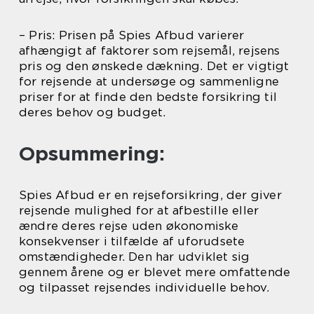
– Pris: Prisen på Spies Afbud varierer
afhængigt af faktorer som rejsemål, rejsens
pris og den ønskede dækning. Det er vigtigt
for rejsende at undersøge og sammenligne
priser for at finde den bedste forsikring til
deres behov og budget.
Opsummering:
Spies Afbud er en rejseforsikring, der giver
rejsende mulighed for at afbestille eller
ændre deres rejse uden økonomiske
konsekvenser i tilfælde af uforudsete
omstændigheder. Den har udviklet sig
gennem årene og er blevet mere omfattende
og tilpasset rejsendes individuelle behov.