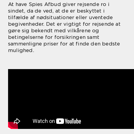
At have Spies Afbud giver rejsende ro i
sindet, da de ved, at de er beskyttet i
tilfælde af nødsituationer eller uventede
begivenheder. Det er vigtigt for rejsende at
gøre sig bekendt med vilkårene og
betingelserne for forsikringen samt
sammenligne priser for at finde den bedste
mulighed.