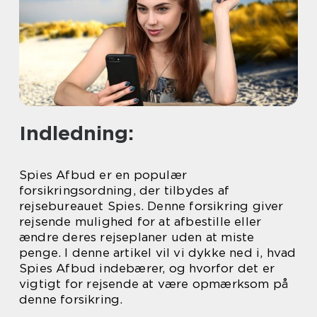
Indledning:
Spies Afbud er en populær
forsikringsordning, der tilbydes af
rejsebureauet Spies. Denne forsikring giver
rejsende mulighed for at afbestille eller
ændre deres rejseplaner uden at miste
penge. I denne artikel vil vi dykke ned i, hvad
Spies Afbud indebærer, og hvorfor det er
vigtigt for rejsende at være opmærksom på
denne forsikring.