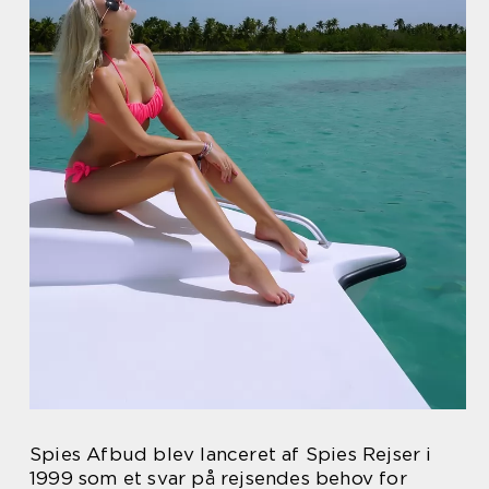
Spies Afbud blev lanceret af Spies Rejser i
1999 som et svar på rejsendes behov for