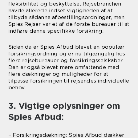
fleksibilitet og beskyttelse. Rejsebranchen
havde allerede indset vigtigheden af at
tilbyde sådanne afbestillingsordninger, men
Spies Rejser var et af de første bureauer til at
indføre denne specifikke forsikring.
Siden da er Spies Afbud blevet en populær
forsikringsordning og er nu tilgængelig hos
flere rejsebureauer og forsikringsselskaber.
Den er også blevet mere omfattende med
flere dækninger og muligheder for at
tilpasse forsikringen til rejsendes individuelle
behov.
3. Vigtige oplysninger om
Spies Afbud:
– Forsikringsdækning: Spies Afbud dækker