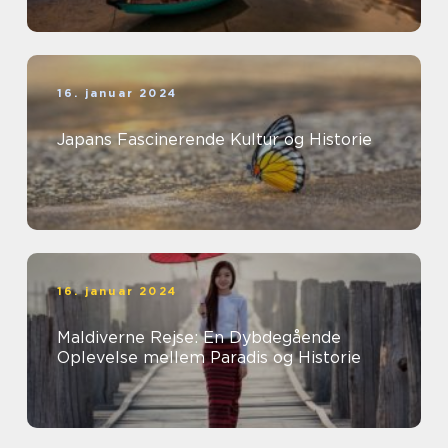
16. januar 2024
Japans Fascinerende Kultur og Historie
16. januar 2024
Maldiverne Rejse: En Dybdegående
Oplevelse mellem Paradis og Historie