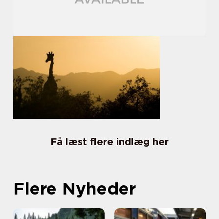
Få læst flere indlæg her
Flere Nyheder