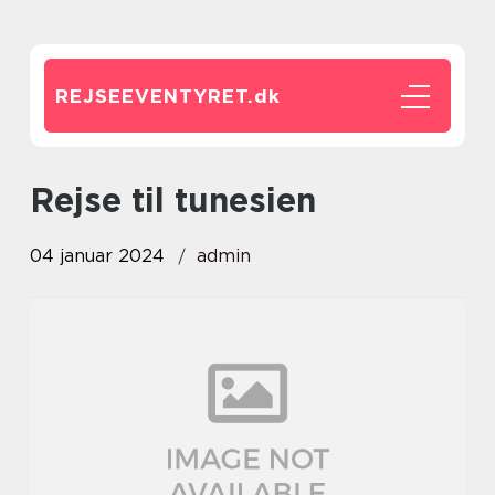
REJSEEVENTYRET.
dk
rejse til tunesien
04 januar 2024
admin