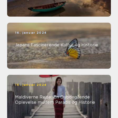
16. januar 2024
Japans Fascinerende Kultur og Historie
16. januar 2024
Maldiverne Rejse: En Dybdegående
Oplevelse mellem Paradis og Historie