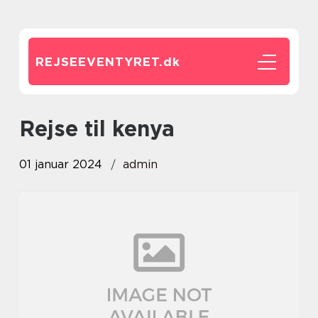
REJSEEVENTYRET.
dk
rejse til kenya
01 januar 2024
admin