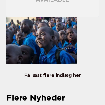
Få læst flere indlæg her
Flere Nyheder