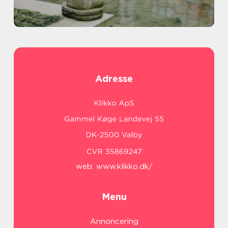
Adresse
web:
www.klikko.dk/
Menu
Annoncering