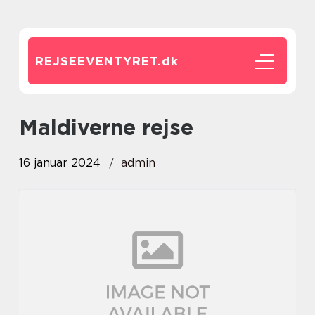
REJSEEVENTYRET.
dk
maldiverne rejse
16 januar 2024
admin