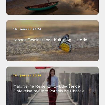
16. januar 2024
Japans Fascinerende Kultur og Historie
16. januar 2024
Maldiverne Rejse: En Dybdegående
Oplevelse mellem Paradis og Historie