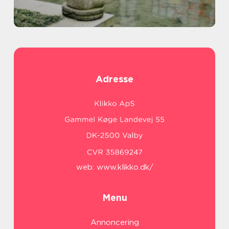
Adresse
web:
www.klikko.dk/
Menu
Annoncering