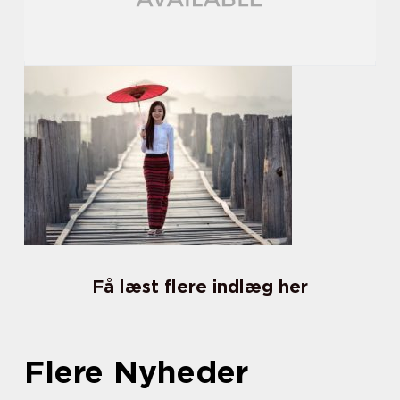
Få læst flere indlæg her
Flere Nyheder