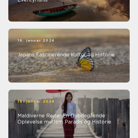
16. januar 2024
Japans Fascinerende Kultur og Historie
16. januar 2024
Maldiverne Rejse: En Dybdegående
Oplevelse mellem Paradis og Historie