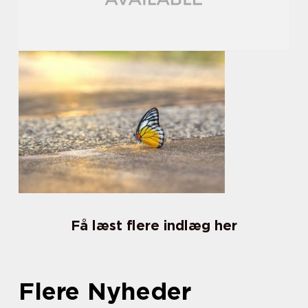
Få læst flere indlæg her
Flere Nyheder