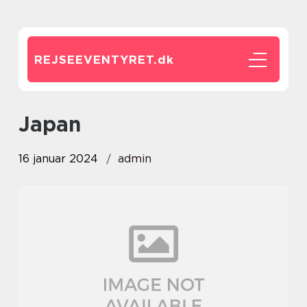
REJSEEVENTYRET.
dk
japan
16 januar 2024
admin