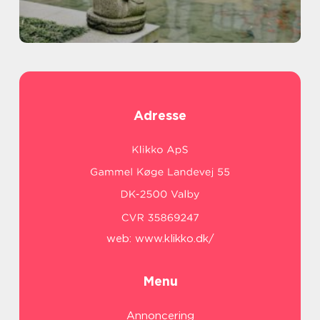
Adresse
web:
www.klikko.dk/
Menu
Annoncering