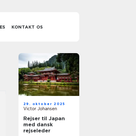
ES
KONTAKT OS
29. oktober 2025
Victor Johansen
Rejser til Japan
med dansk
rejseleder