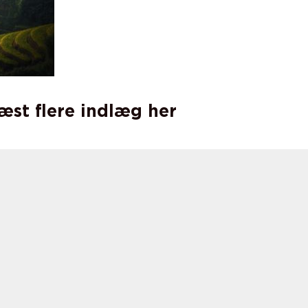
læst flere indlæg her