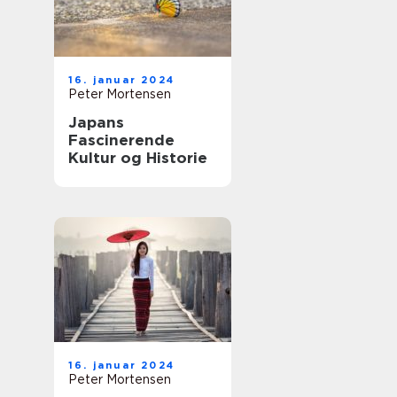
16. januar 2024
Peter Mortensen
Japans
Fascinerende
Kultur og Historie
16. januar 2024
Peter Mortensen