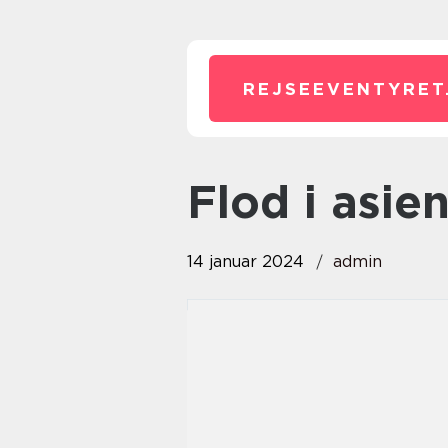
REJSEEVENTYRET
flod i asie
14 januar 2024
admin