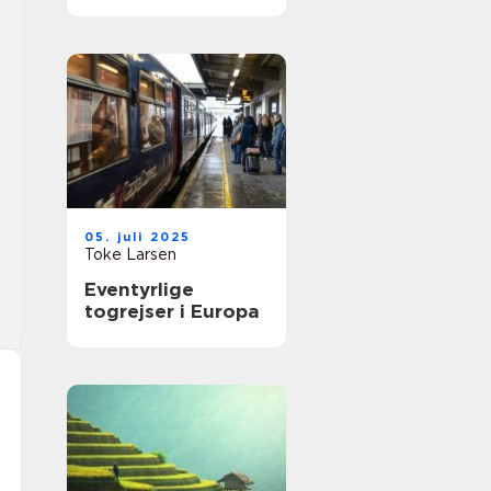
05. juli 2025
Toke Larsen
Eventyrlige
togrejser i Europa