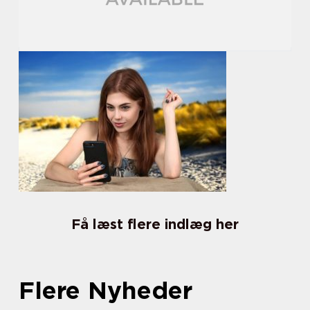
Få læst flere indlæg her
Flere Nyheder