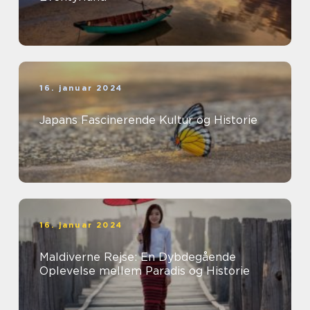
16. januar 2024
Japans Fascinerende Kultur og Historie
16. januar 2024
Maldiverne Rejse: En Dybdegående
Oplevelse mellem Paradis og Historie