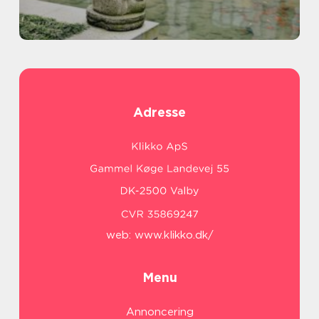
Adresse
web:
www.klikko.dk/
Menu
Annoncering