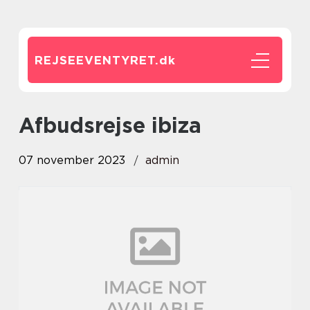
REJSEEVENTYRET.
dk
afbudsrejse ibiza
07 november 2023
admin