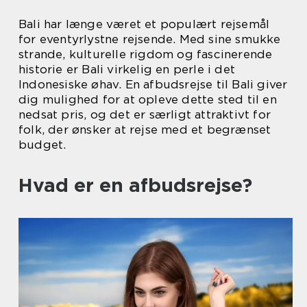
Bali har længe været et populært rejsemål
for eventyrlystne rejsende. Med sine smukke
strande, kulturelle rigdom og fascinerende
historie er Bali virkelig en perle i det
Indonesiske øhav. En afbudsrejse til Bali giver
dig mulighed for at opleve dette sted til en
nedsat pris, og det er særligt attraktivt for
folk, der ønsker at rejse med et begrænset
budget.
Hvad er en afbudsrejse?