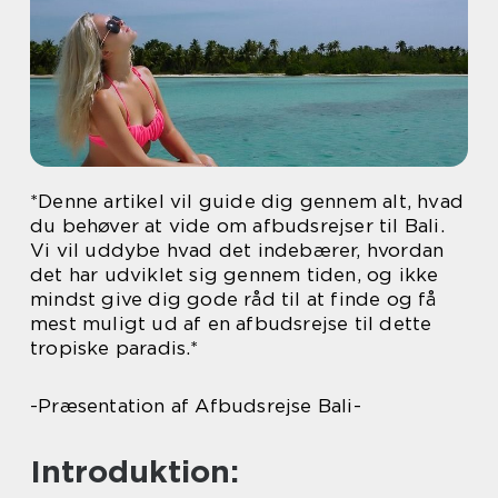
*Denne artikel vil guide dig gennem alt, hvad
du behøver at vide om afbudsrejser til Bali.
Vi vil uddybe hvad det indebærer, hvordan
det har udviklet sig gennem tiden, og ikke
mindst give dig gode råd til at finde og få
mest muligt ud af en afbudsrejse til dette
tropiske paradis.*
-Præsentation af Afbudsrejse Bali-
Introduktion: