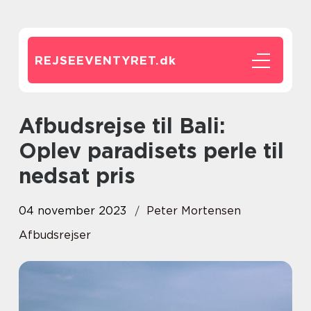
REJSEEVENTYRET.
dk
Afbudsrejse til Bali:
Oplev paradisets perle til
nedsat pris
04 november 2023
Peter Mortensen
Afbudsrejser