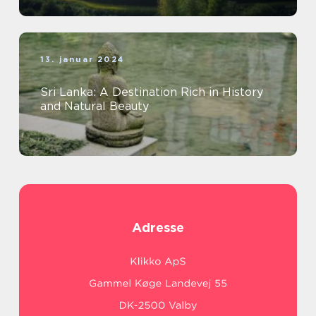
13. januar 2024
Sri Lanka: A Destination Rich in History
and Natural Beauty
Adresse