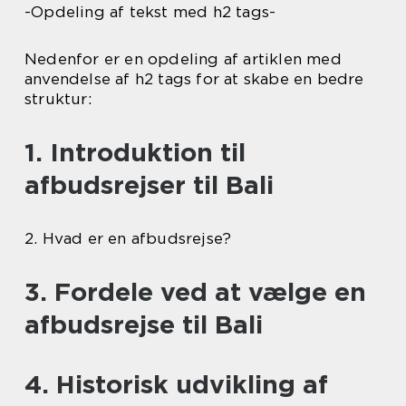
-Opdeling af tekst med h2 tags-
Nedenfor er en opdeling af artiklen med
anvendelse af h2 tags for at skabe en bedre
struktur:
1. Introduktion til
afbudsrejser til Bali
2. Hvad er en afbudsrejse?
3. Fordele ved at vælge en
afbudsrejse til Bali
4. Historisk udvikling af