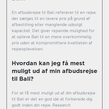
En afbudsrejse til Bali refererer til en rejse,
der sælges til en lavere pris på grund af
afbestilling eller manglende udsolgt
kapacitet. Det giver rejsende mulighed for
at opleve Bali til en mere overkommelig
pris uden at kompromittere kvaliteten af
rejseoplevelsen.
Hvordan kan jeg få mest
muligt ud af min afbudsrejse
til Bali?
For at få mest muligt ud af din afbudsrejse
til Bali er det en god ide at forberede dig
godt inden din rejse. Research