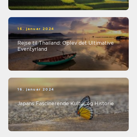
16. januar 2024
Rejse til Thailand: Oplev det Ultimative
Eventyrland
16. januar 2024
Japans Fascinerende Kultur og Historie