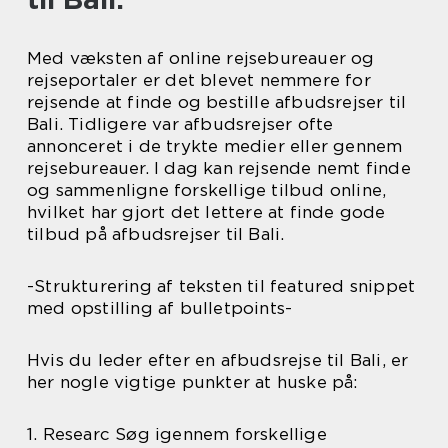
Med væksten af online rejsebureauer og
rejseportaler er det blevet nemmere for
rejsende at finde og bestille afbudsrejser til
Bali. Tidligere var afbudsrejser ofte
annonceret i de trykte medier eller gennem
rejsebureauer. I dag kan rejsende nemt finde
og sammenligne forskellige tilbud online,
hvilket har gjort det lettere at finde gode
tilbud på afbudsrejser til Bali.
-Strukturering af teksten til featured snippet
med opstilling af bulletpoints-
Hvis du leder efter en afbudsrejse til Bali, er
her nogle vigtige punkter at huske på:
1. Researc Søg igennem forskellige