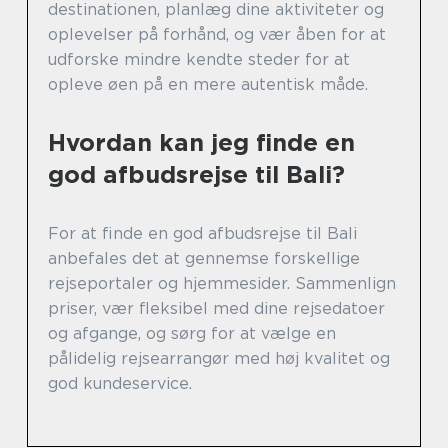
destinationen, planlæg dine aktiviteter og
oplevelser på forhånd, og vær åben for at
udforske mindre kendte steder for at
opleve øen på en mere autentisk måde.
Hvordan kan jeg finde en
god afbudsrejse til Bali?
For at finde en god afbudsrejse til Bali
anbefales det at gennemse forskellige
rejseportaler og hjemmesider. Sammenlign
priser, vær fleksibel med dine rejsedatoer
og afgange, og sørg for at vælge en
pålidelig rejsearrangør med høj kvalitet og
god kundeservice.