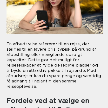
En afbudsrejse refererer til en rejse, der
sælges til en lavere pris, typisk på grund af
afbestilling eller manglende udsolgt
kapacitet. Dette gør det muligt for
rejseselskaber at fylde de ledige pladser og
tilbyde en attraktiv pakke til rejsende. Med
afbudsrejser kan du spare penge og samtidig
få adgang til nøjagtig den samme
rejseoplevelse.
Fordele ved at vælge en