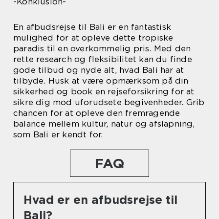
-Konklusion-
En afbudsrejse til Bali er en fantastisk
mulighed for at opleve dette tropiske
paradis til en overkommelig pris. Med den
rette research og fleksibilitet kan du finde
gode tilbud og nyde alt, hvad Bali har at
tilbyde. Husk at være opmærksom på din
sikkerhed og book en rejseforsikring for at
sikre dig mod uforudsete begivenheder. Grib
chancen for at opleve den fremragende
balance mellem kultur, natur og afslapning,
som Bali er kendt for.
FAQ
Hvad er en afbudsrejse til
Bali?