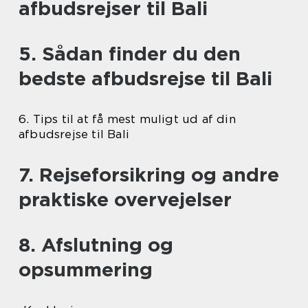
afbudsrejser til Bali
5. Sådan finder du den
bedste afbudsrejse til Bali
6. Tips til at få mest muligt ud af din
afbudsrejse til Bali
7. Rejseforsikring og andre
praktiske overvejelser
8. Afslutning og
opsummering