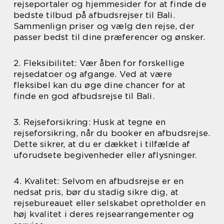
rejseportaler og hjemmesider for at finde de
bedste tilbud på afbudsrejser til Bali.
Sammenlign priser og vælg den rejse, der
passer bedst til dine præferencer og ønsker.
2. Fleksibilitet: Vær åben for forskellige
rejsedatoer og afgange. Ved at være
fleksibel kan du øge dine chancer for at
finde en god afbudsrejse til Bali.
3. Rejseforsikring: Husk at tegne en
rejseforsikring, når du booker en afbudsrejse.
Dette sikrer, at du er dækket i tilfælde af
uforudsete begivenheder eller aflysninger.
4. Kvalitet: Selvom en afbudsrejse er en
nedsat pris, bør du stadig sikre dig, at
rejsebureauet eller selskabet opretholder en
høj kvalitet i deres rejsearrangementer og