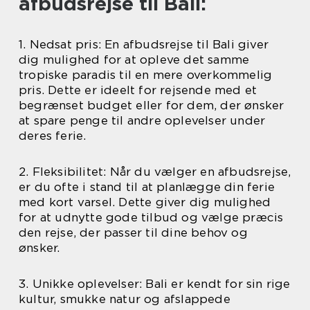
afbudsrejse til Bali:
1. Nedsat pris: En afbudsrejse til Bali giver
dig mulighed for at opleve det samme
tropiske paradis til en mere overkommelig
pris. Dette er ideelt for rejsende med et
begrænset budget eller for dem, der ønsker
at spare penge til andre oplevelser under
deres ferie.
2. Fleksibilitet: Når du vælger en afbudsrejse,
er du ofte i stand til at planlægge din ferie
med kort varsel. Dette giver dig mulighed
for at udnytte gode tilbud og vælge præcis
den rejse, der passer til dine behov og
ønsker.
3. Unikke oplevelser: Bali er kendt for sin rige
kultur, smukke natur og afslappede