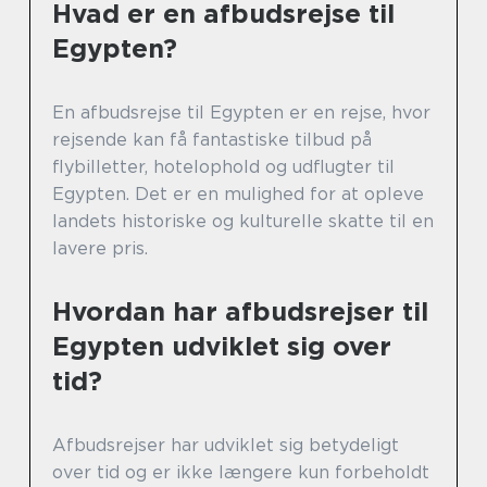
Hvad er en afbudsrejse til
Egypten?
En afbudsrejse til Egypten er en rejse, hvor
rejsende kan få fantastiske tilbud på
flybilletter, hotelophold og udflugter til
Egypten. Det er en mulighed for at opleve
landets historiske og kulturelle skatte til en
lavere pris.
Hvordan har afbudsrejser til
Egypten udviklet sig over
tid?
Afbudsrejser har udviklet sig betydeligt
over tid og er ikke længere kun forbeholdt