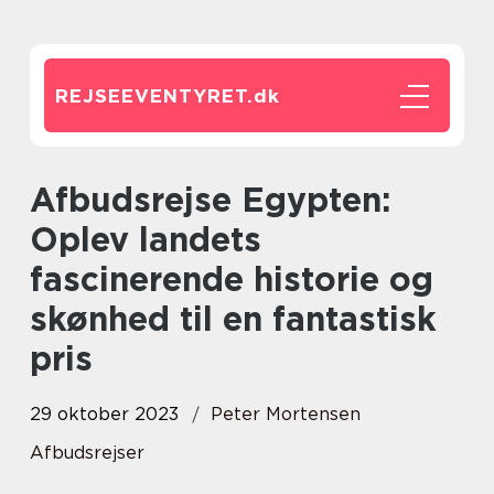
REJSEEVENTYRET.
dk
Afbudsrejse Egypten:
Oplev landets
fascinerende historie og
skønhed til en fantastisk
pris
29 oktober 2023
Peter Mortensen
Afbudsrejser