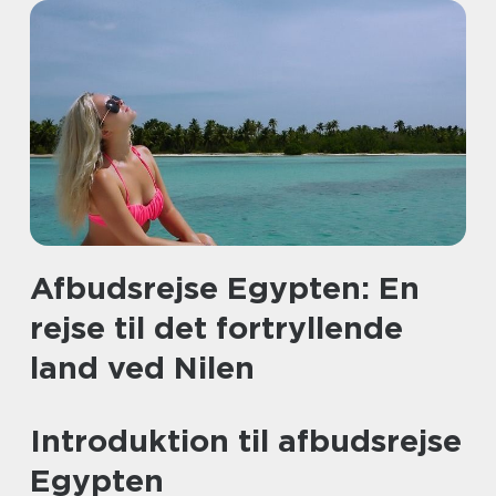
Afbudsrejse Egypten: En
rejse til det fortryllende
land ved Nilen
Introduktion til afbudsrejse
Egypten