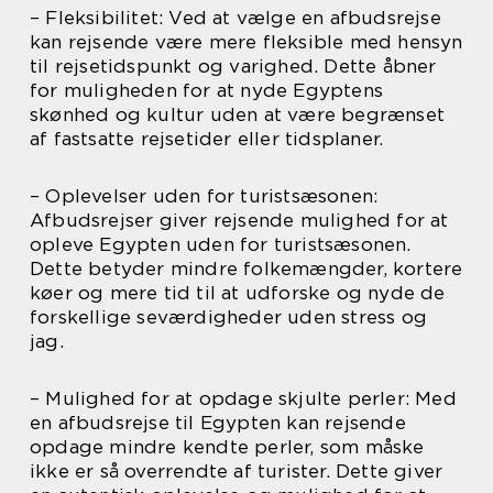
– Fleksibilitet: Ved at vælge en afbudsrejse
kan rejsende være mere fleksible med hensyn
til rejsetidspunkt og varighed. Dette åbner
for muligheden for at nyde Egyptens
skønhed og kultur uden at være begrænset
af fastsatte rejsetider eller tidsplaner.
– Oplevelser uden for turistsæsonen:
Afbudsrejser giver rejsende mulighed for at
opleve Egypten uden for turistsæsonen.
Dette betyder mindre folkemængder, kortere
køer og mere tid til at udforske og nyde de
forskellige seværdigheder uden stress og
jag.
– Mulighed for at opdage skjulte perler: Med
en afbudsrejse til Egypten kan rejsende
opdage mindre kendte perler, som måske
ikke er så overrendte af turister. Dette giver