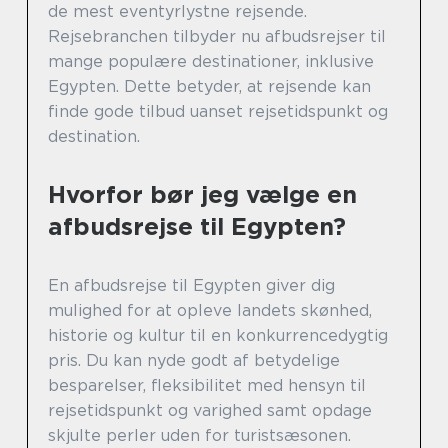
de mest eventyrlystne rejsende.
Rejsebranchen tilbyder nu afbudsrejser til
mange populære destinationer, inklusive
Egypten. Dette betyder, at rejsende kan
finde gode tilbud uanset rejsetidspunkt og
destination.
Hvorfor bør jeg vælge en
afbudsrejse til Egypten?
En afbudsrejse til Egypten giver dig
mulighed for at opleve landets skønhed,
historie og kultur til en konkurrencedygtig
pris. Du kan nyde godt af betydelige
besparelser, fleksibilitet med hensyn til
rejsetidspunkt og varighed samt opdage
skjulte perler uden for turistsæsonen.