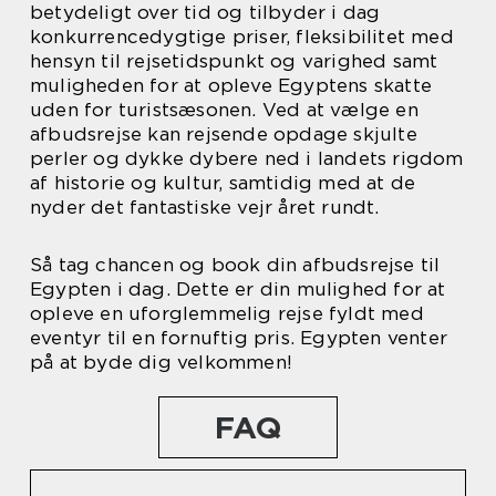
betydeligt over tid og tilbyder i dag
konkurrencedygtige priser, fleksibilitet med
hensyn til rejsetidspunkt og varighed samt
muligheden for at opleve Egyptens skatte
uden for turistsæsonen. Ved at vælge en
afbudsrejse kan rejsende opdage skjulte
perler og dykke dybere ned i landets rigdom
af historie og kultur, samtidig med at de
nyder det fantastiske vejr året rundt.
Så tag chancen og book din afbudsrejse til
Egypten i dag. Dette er din mulighed for at
opleve en uforglemmelig rejse fyldt med
eventyr til en fornuftig pris. Egypten venter
på at byde dig velkommen!
FAQ