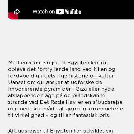
Med en afbudsrejse til Egypten kan du
opleve det fortryllende land ved Nilen og
fordybe dig i dets rige historie og kultur.
Uanset om du ønsker at udforske de
imponerende pyramider i Giza eller nyde
afslappende dage på de billedskønne
strande ved Det Røde Hav, er en afbudsrejse
den perfekte måde at gøre din drømmeferie
til virkelighed – og til en fantastisk pris.
Afbudsrejser til Egypten har udviklet sig