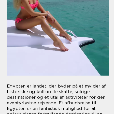
Egypten er landet, der byder på et mylder af
historiske og kulturelle skatte, solrige
destinationer og et utal af aktiviteter for den
eventyrlystne rejsende. Et afbudsrejse til
Egypten er en fantastisk mulighed for at