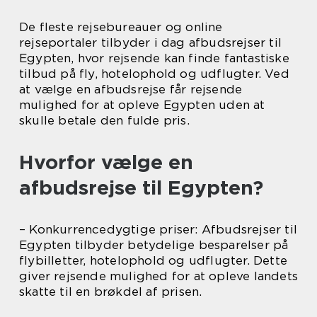
De fleste rejsebureauer og online
rejseportaler tilbyder i dag afbudsrejser til
Egypten, hvor rejsende kan finde fantastiske
tilbud på fly, hotelophold og udflugter. Ved
at vælge en afbudsrejse får rejsende
mulighed for at opleve Egypten uden at
skulle betale den fulde pris.
Hvorfor vælge en
afbudsrejse til Egypten?
– Konkurrencedygtige priser: Afbudsrejser til
Egypten tilbyder betydelige besparelser på
flybilletter, hotelophold og udflugter. Dette
giver rejsende mulighed for at opleve landets
skatte til en brøkdel af prisen.