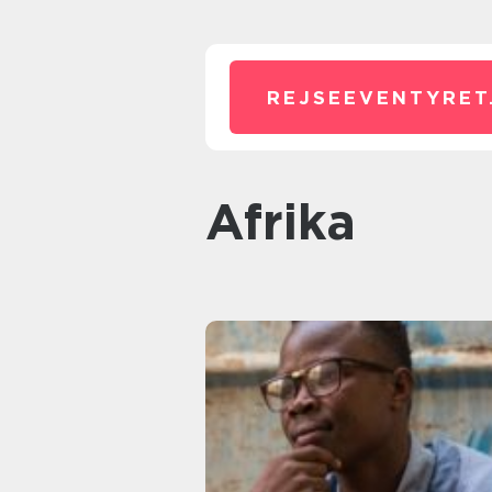
REJSEEVENTYRET
Afrika