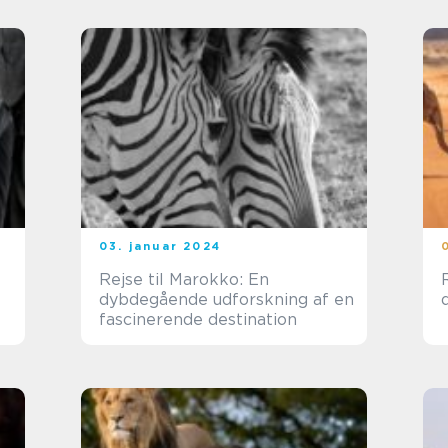
03. januar 2024
Rejse til Marokko: En
dybdegående udforskning af en
fascinerende destination