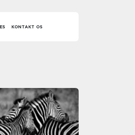
ES
KONTAKT OS