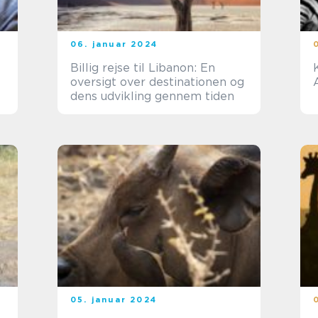
06. januar 2024
Billig rejse til Libanon: En
oversigt over destinationen og
dens udvikling gennem tiden
05. januar 2024