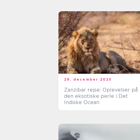
29. december 2023
Zanzibar rejse: Oplevelser på
den eksotiske perle i Det
Indiske Ocean