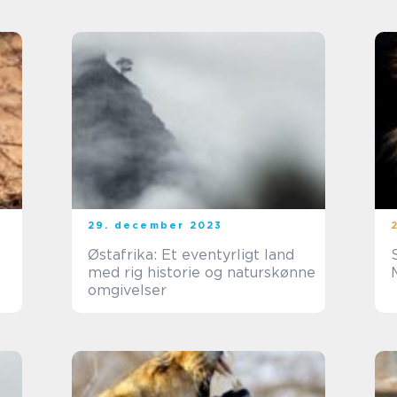
29. december 2023
Østafrika: Et eventyrligt land
med rig historie og naturskønne
omgivelser