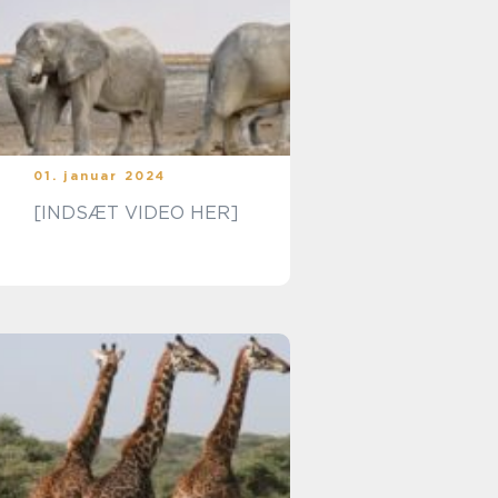
01. januar 2024
[INDSÆT VIDEO HER]