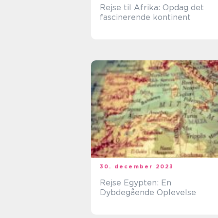
Rejse til Afrika: Opdag det
fascinerende kontinent
30. december 2023
Rejse Egypten: En
Dybdegående Oplevelse