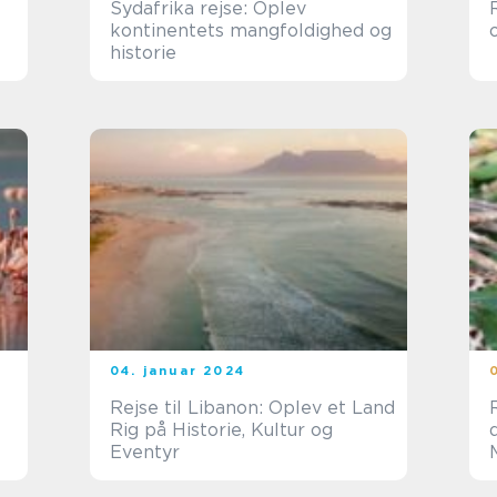
Sydafrika rejse: Oplev
kontinentets mangfoldighed og
historie
04. januar 2024
Rejse til Libanon: Oplev et Land
Rig på Historie, Kultur og
Eventyr